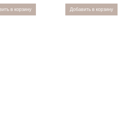
вить в корзину
Добавить в корзину