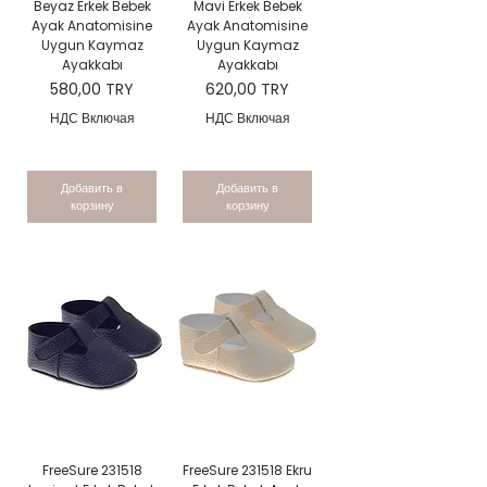
Beyaz Erkek Bebek
Mavi Erkek Bebek
Ayak Anatomisine
Ayak Anatomisine
Uygun Kaymaz
Uygun Kaymaz
Ayakkabı
Ayakkabı
Цена
Цена
580,00 TRY
620,00 TRY
НДС Включая
НДС Включая
Добавить в
Добавить в
корзину
корзину
FreeSure 231518
FreeSure 231518 Ekru