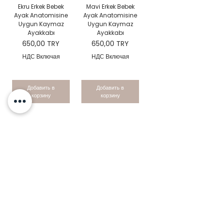
Ekru Erkek Bebek
Mavi Erkek Bebek
Ayak Anatomisine
Ayak Anatomisine
Uygun Kaymaz
Uygun Kaymaz
Ayakkabı
Ayakkabı
Цена
Цена
650,00 TRY
650,00 TRY
НДС Включая
НДС Включая
Добавить в
Добавить в
корзину
корзину
FreeSure 221425
FreeSure 211832