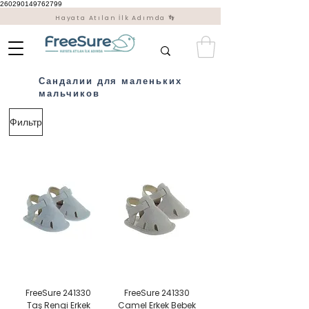
260290149762799
Hayata Atılan İlk Adımda 👣
Сандалии для маленьких
мальчиков
Фильтр
FreeSure 241330
FreeSure 241330
Taş Rengi Erkek
Camel Erkek Bebek