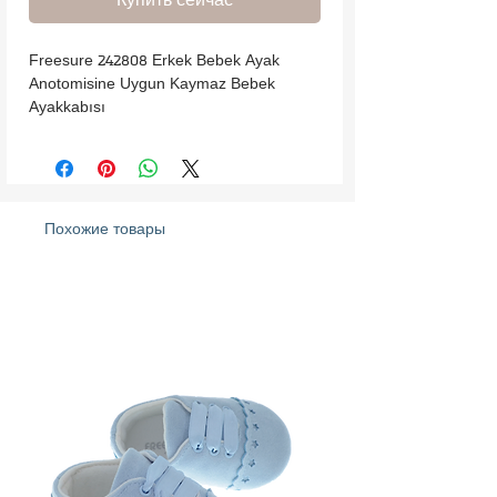
Freesure 242808 Erkek Bebek Ayak 
Anotomisine Uygun Kaymaz Bebek 
Ayakkabısı
Похожие товары