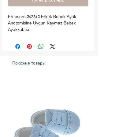
Freesure 242812 Erkek Bebek Ayak 
Anotomisine Uygun Kaymaz Bebek 
Ayakkabısı
Похожие товары