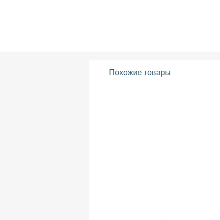
Похожие товары