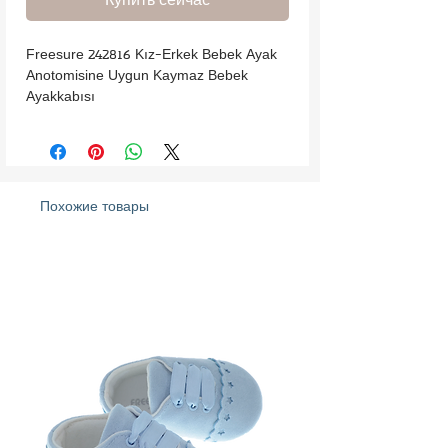
Freesure 242816 Kız-Erkek Bebek Ayak 
Anotomisine Uygun Kaymaz Bebek 
Ayakkabısı
Похожие товары