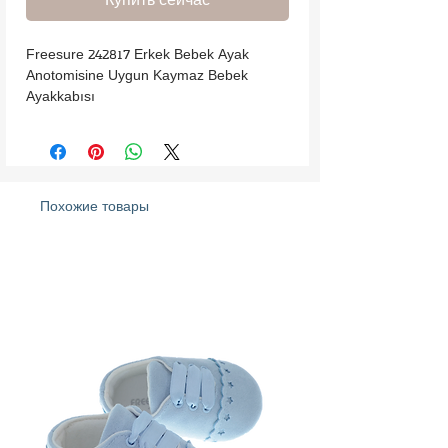
Freesure 242817 Erkek Bebek Ayak 
Anotomisine Uygun Kaymaz Bebek 
Ayakkabısı
Похожие товары