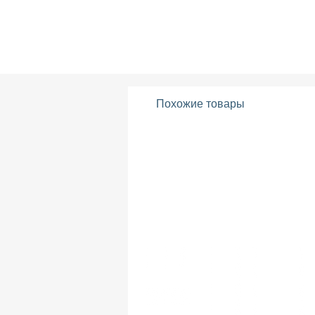
Похожие товары