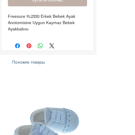
Freesure 912550 Erkek Bebek Ayak 
Anotomisine Uygun Kaymaz Bebek 
Ayakkabısı
Похожие товары